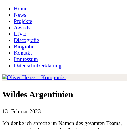
Home
News
Projekte
Awards
LIVE
Discografie
Biografie
Kontakt
Impressum
Datenschutzerklärung
Wildes Argentinien
13. Februar 2023
Ich denke ich spreche im Namen des gesamten Teams,