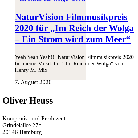
NaturVision Filmmusikpreis
2020 für „Im Reich der Wolga
– Ein Strom wird zum Meer“
Yeah Yeah Yeah!!! NaturVision Filmmusikpreis 2020
für meine Musik für “ Im Reich der Wolga“ von
Henry M. Mix
7. August 2020
Oliver Heuss
Komponist und Produzent
Grindelallee 27c
20146 Hamburg