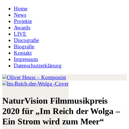
Home
News
Projekte
Awards
LIVE
Discografie
Biografie
Kontakt
Impressum
Datenschutzerklärung
NaturVision Filmmusikpreis
2020 für „Im Reich der Wolga –
Ein Strom wird zum Meer“