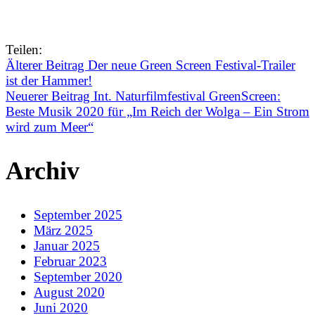
Teilen:
Älterer Beitrag
Der neue Green Screen Festival-Trailer
ist der Hammer!
Neuerer Beitrag
Int. Naturfilmfestival GreenScreen:
Beste Musik 2020 für „Im Reich der Wolga – Ein Strom
wird zum Meer“
Archiv
September 2025
März 2025
Januar 2025
Februar 2023
September 2020
August 2020
Juni 2020