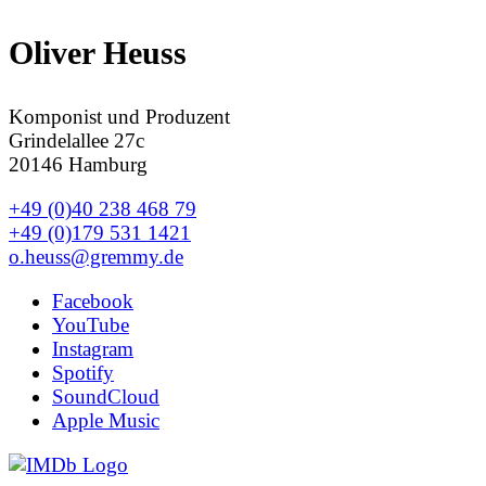
Oliver Heuss
Komponist und Produzent
Grindelallee 27c
20146 Hamburg
+49 (0)40 238 468 79
+49 (0)179 531 1421
o.heuss@gremmy.de
Facebook
YouTube
Instagram
Spotify
SoundCloud
Apple Music