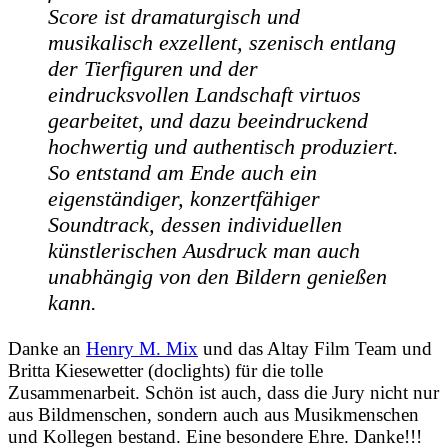
Score ist dramaturgisch und
musikalisch exzellent, szenisch entlang
der Tierfiguren und der
eindrucksvollen Landschaft virtuos
gearbeitet, und dazu beeindruckend
hochwertig und authentisch produziert.
So entstand am Ende auch ein
eigenständiger, konzertfähiger
Soundtrack, dessen individuellen
künstlerischen Ausdruck man auch
unabhängig von den Bildern genießen
kann.
Danke an
Henry M. Mix
und das Altay Film Team und
Britta Kiesewetter (doclights) für die tolle
Zusammenarbeit. Schön ist auch, dass die Jury nicht nur
aus Bildmenschen, sondern auch aus Musikmenschen
und Kollegen bestand. Eine besondere Ehre. Danke!!!