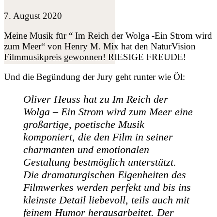
7. August 2020
Meine Musik für “ Im Reich der Wolga -Ein Strom wird
zum Meer“ von Henry M. Mix hat den NaturVision
Filmmusikpreis gewonnen! RIESIGE FREUDE!
Und die Begündung der Jury geht runter wie Öl:
Oliver Heuss hat zu Im Reich der
Wolga – Ein Strom wird zum Meer eine
großartige, poetische Musik
komponiert, die den Film in seiner
charmanten und emotionalen
Gestaltung bestmöglich unterstützt.
Die dramaturgischen Eigenheiten des
Filmwerkes werden perfekt und bis ins
kleinste Detail liebevoll, teils auch mit
feinem Humor herausarbeitet. Der