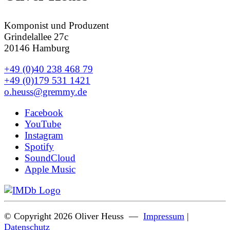
Komponist und Produzent
Grindelallee 27c
20146 Hamburg
+49 (0)40 238 468 79
+49 (0)179 531 1421
o.heuss@gremmy.de
Facebook
YouTube
Instagram
Spotify
SoundCloud
Apple Music
© Copyright 2026 Oliver Heuss —
Impressum
|
Datenschutz