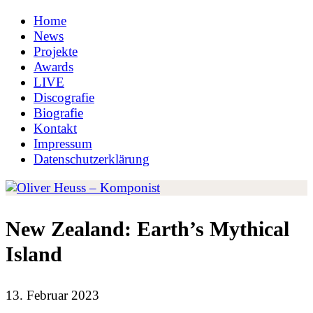
Home
News
Projekte
Awards
LIVE
Discografie
Biografie
Kontakt
Impressum
Datenschutzerklärung
New Zealand: Earth’s Mythical
Island
13. Februar 2023