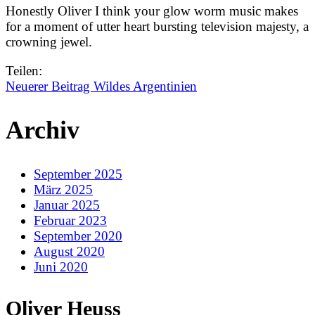
Honestly Oliver I think your glow worm music makes
for a moment of utter heart bursting television majesty, a
crowning jewel.
Teilen:
Neuerer Beitrag
Wildes Argentinien
Archiv
September 2025
März 2025
Januar 2025
Februar 2023
September 2020
August 2020
Juni 2020
Oliver Heuss