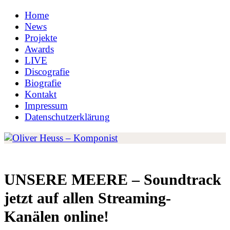
Home
News
Projekte
Awards
LIVE
Discografie
Biografie
Kontakt
Impressum
Datenschutzerklärung
UNSERE MEERE – Soundtrack
jetzt auf allen Streaming-
Kanälen online!