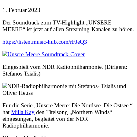
1. Februar 2023
Der Soundtrack zum TV-Highlight „UNSERE
MEERE“ ist jetzt auf allen Streaming-Kanälen zu hören.
https://listen.music-hub.com/rFJeQ3
Eingespielt vom NDR Radiophilharmonie. (Dirigent:
Stefanos Tsialis)
Für die Serie „Unsere Meere: Die Nordsee. Die Ostsee.“
hat
Milla Kay
den Titelsong „Northern Winds“
eingesungen, begleitet von der NDR
Radiophilharmonie.