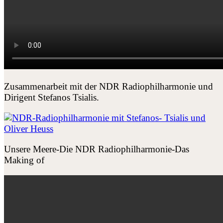
Zusammenarbeit mit der NDR Radiophilharmonie und
Dirigent Stefanos Tsialis.
Unsere Meere-Die NDR Radiophilharmonie-Das
Making of