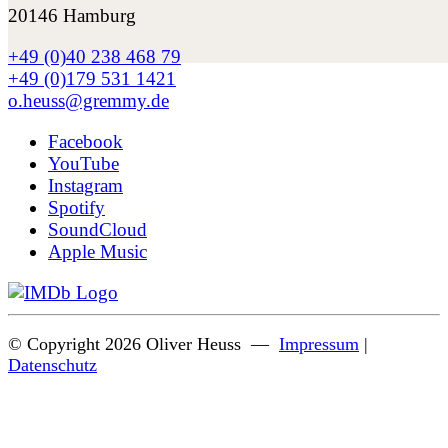
20146 Hamburg
+49 (0)40 238 468 79
+49 (0)179 531 1421
o.heuss@gremmy.de
Facebook
YouTube
Instagram
Spotify
SoundCloud
Apple Music
© Copyright 2026 Oliver Heuss —
Impressum
|
Datenschutz