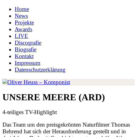
Home
News
Projekte
Awards
LIVE
Discografie
Biografie
Kontakt
Impressum
Datenschutzerklärung
UNSERE MEERE (ARD)
4-teiliges TV-Highlight
Das Team um den preisgekrönten Naturfilmer Thomas
Behrend hat sich der Herausforderung gestellt und in