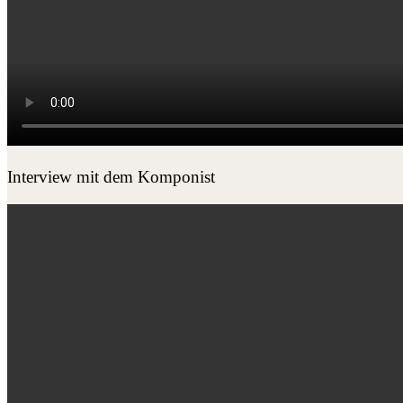
Interview mit dem Komponist